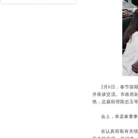
2月6日，春节假
并座谈交流。市政府
艳，总裁助理陈忠玉
会上，单孟春董事
在认真听取有关