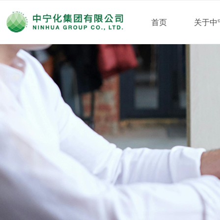
首页
关于中