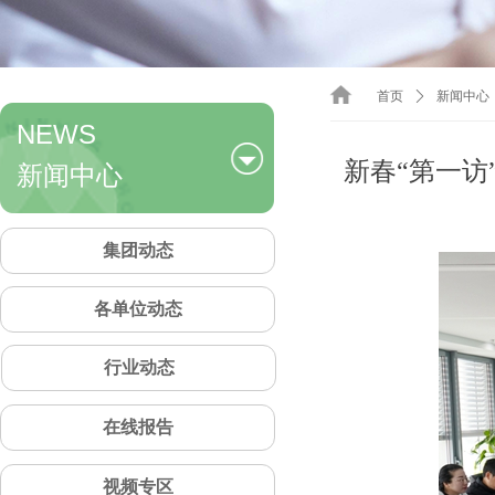
首页
ꄲ
新闻中心
NEWS
新闻中心
新春“第一访
集团动态
各单位动态
行业动态
在线报告
视频专区