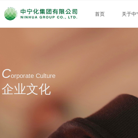
首页
关于中
C
orporate Culture
企业文化