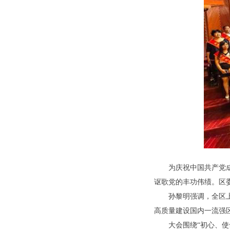
为庆祝中国共产党成
讴歌党的丰功伟绩。区
孙黎明强调，全区
高质量建设国内一流强
大会围绕“初心、