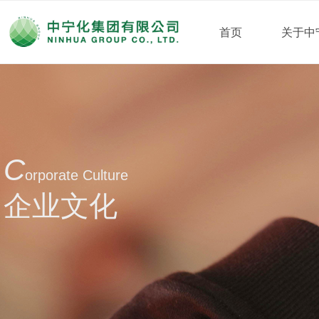
首页
关于中
C
orporate Culture
企业文化