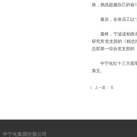
旅，挑战超越自己的奋
最后，全体员工以“
最终，宁波诺柏医
研究所党支部的《精忠
总部第一综合党支部的
中宁化红十三方面
第五。
上一篇：
无
ꄴ
中宁化集团控股公司