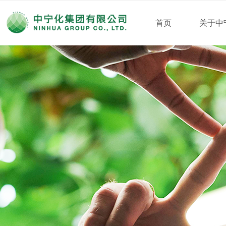
首页
关于中