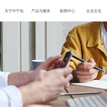
关于中宁化
产品与服务
新闻中心
企业文化